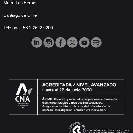
Metro Los Héroes
Santiago de Chile
Teléfono +56 2 2692 0200