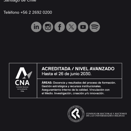
Teléfono +56 2 2692 0200