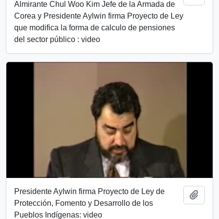
Almirante Chul Woo Kim Jefe de la Armada de
Corea y Presidente Aylwin firma Proyecto de Ley
que modifica la forma de calculo de pensiones
del sector público : video
Presidente Aylwin firma Proyecto de Ley de
Añadi
Protección, Fomento y Desarrollo de los
Pueblos Indígenas: video