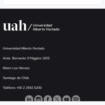
Universidad Alberto Hurtado
Avda. Bernardo O’Higgins 1825
Metro Los Héroes
Santiago de Chile
Teléfono +56 2 2692 0200