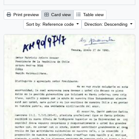
Print preview
Card view
Table view
Sort by: Reference code
Direction: Descending