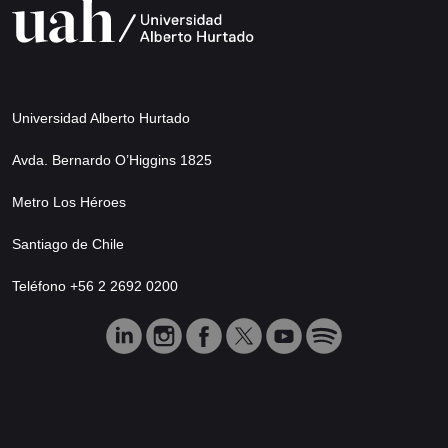
Universidad Alberto Hurtado
Avda. Bernardo O’Higgins 1825
Metro Los Héroes
Santiago de Chile
Teléfono +56 2 2692 0200