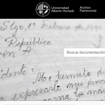
Skip to main content