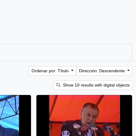
Ordenar por: Título
Dirección: Descendente
Show 10 results with digital objects