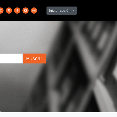
Iniciar sesión
Buscar