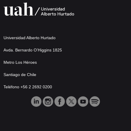
Universidad Alberto Hurtado
Avda. Bernardo O’Higgins 1825
Metro Los Héroes
Santiago de Chile
Teléfono +56 2 2692 0200