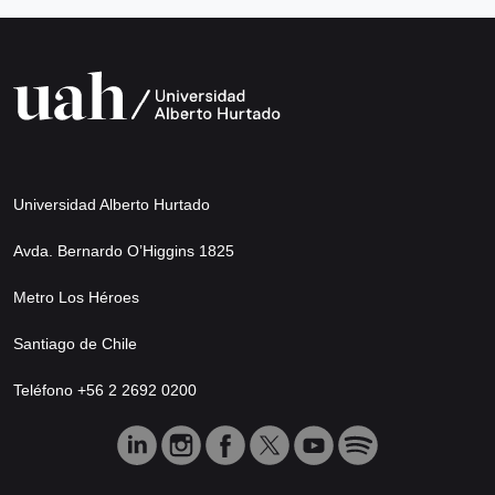
Universidad Alberto Hurtado
Avda. Bernardo O’Higgins 1825
Metro Los Héroes
Santiago de Chile
Teléfono +56 2 2692 0200