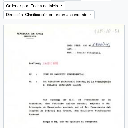
Ordenar por: Fecha de inicio
Dirección: Clasificación en orden ascendente