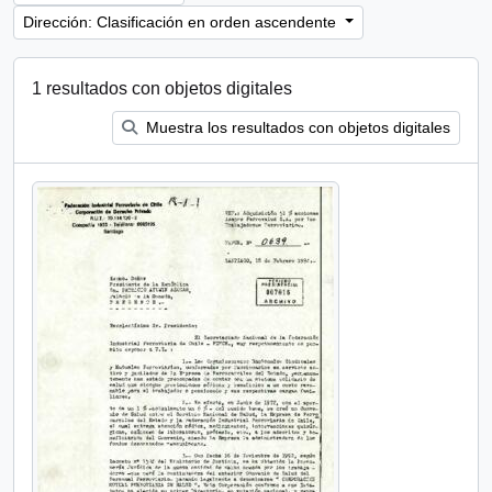
Dirección: Clasificación en orden ascendente
1 resultados con objetos digitales
Muestra los resultados con objetos digitales