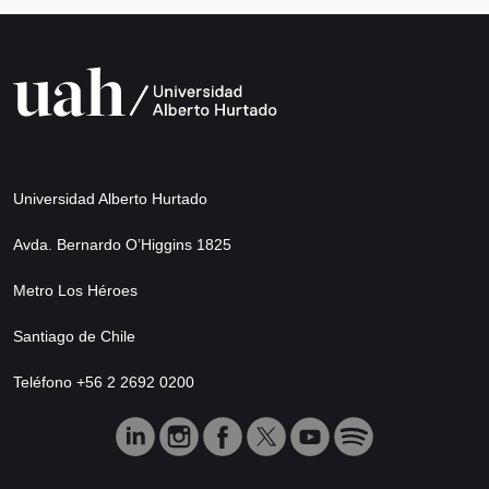
Universidad Alberto Hurtado
Avda. Bernardo O’Higgins 1825
Metro Los Héroes
Santiago de Chile
Teléfono +56 2 2692 0200