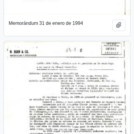
Memorándum 31 de enero de 1994
Añadi