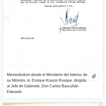
Memorándum desde el Ministerio del Interior, de
Añadi
su Ministro, sr. Enrique Krauss Rusque, dirigida
al Jefe de Gabinete, Don Carlos Bascuñán
Edwards