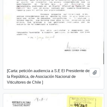
[Carta: petición audiencia a S.E El Presidente de
Añadi
la República, de Asociación Nacional de
Viticultores de Chile ]