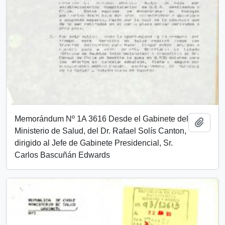
Memorándum Nº 1A 3616 Desde el Gabinete del
Añadi
Ministerio de Salud, del Dr. Rafael Solís Canton,
dirigido al Jefe de Gabinete Presidencial, Sr.
Carlos Bascuñán Edwards