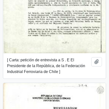
[ Carta: petición de entrevista a S . E El
Añadi
Presidente de la República, de la Federación
Industrial Ferroviaria de Chile ]