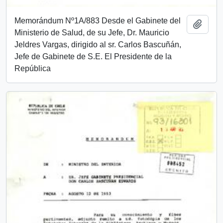
Memorándum Nº1A/883 Desde el Gabinete del
Añadi
Ministerio de Salud, de su Jefe, Dr. Mauricio
Jeldres Vargas, dirigido al sr. Carlos Bascuñán,
Jefe de Gabinete de S.E. El Presidente de la
República