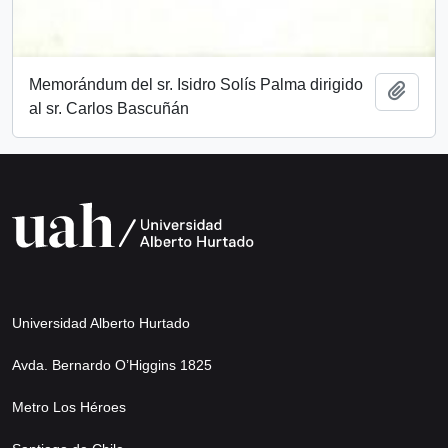
Memorándum del sr. Isidro Solís Palma dirigido
Añadi
al sr. Carlos Bascuñán
Universidad Alberto Hurtado
Avda. Bernardo O’Higgins 1825
Metro Los Héroes