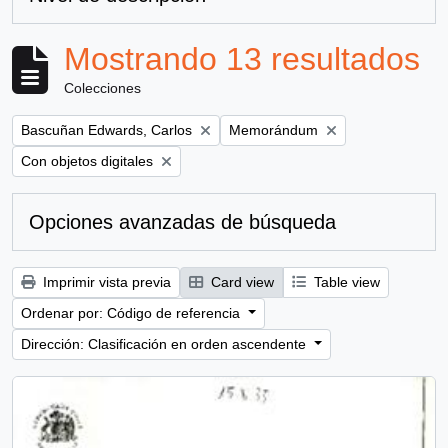
Mostrando 13 resultados
Colecciones
Remove filter:
Remove filter:
Bascuñan Edwards, Carlos
Memorándum
Remove filter:
Con objetos digitales
Opciones avanzadas de búsqueda
Imprimir vista previa
Card view
Table view
Ordenar por: Código de referencia
Dirección: Clasificación en orden ascendente