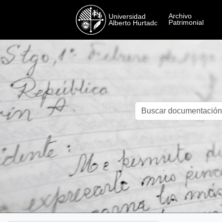
Skip to main content