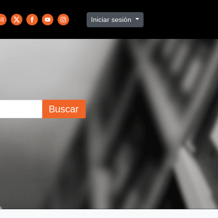
Iniciar sesión
Buscar