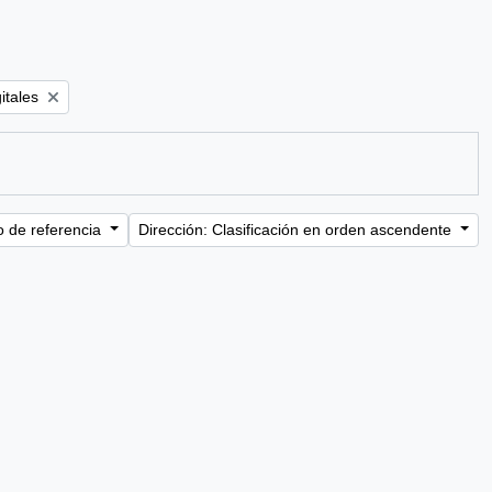
itales
o de referencia
Dirección: Clasificación en orden ascendente