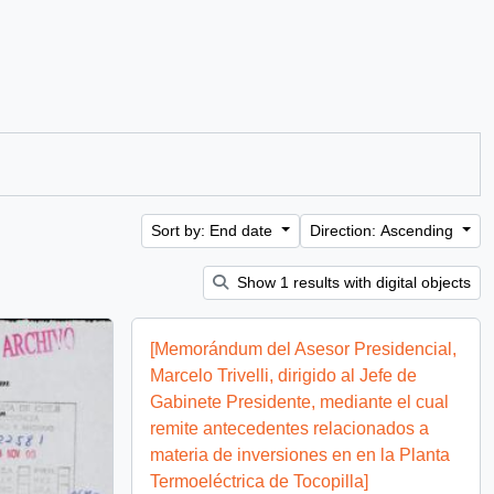
Sort by: End date
Direction: Ascending
Show 1 results with digital objects
[Memorándum del Asesor Presidencial,
Marcelo Trivelli, dirigido al Jefe de
Gabinete Presidente, mediante el cual
remite antecedentes relacionados a
materia de inversiones en en la Planta
Termoeléctrica de Tocopilla]