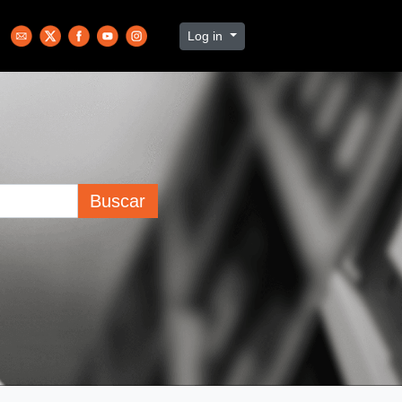
Log in
Buscar