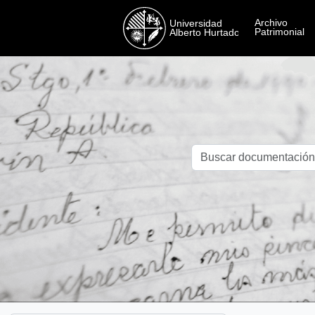
Skip to main content