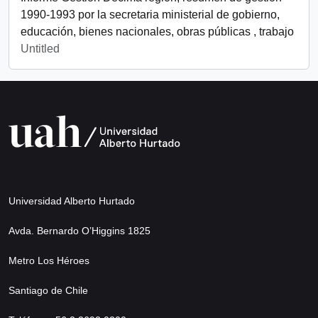
1990-1993 por la secretaria ministerial de gobierno,
educación, bienes nacionales, obras públicas , trabajo
Untitled
Universidad Alberto Hurtado
Avda. Bernardo O’Higgins 1825
Metro Los Héroes
Santiago de Chile