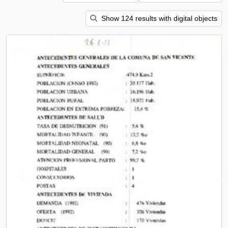
Show 124 results with digital objects