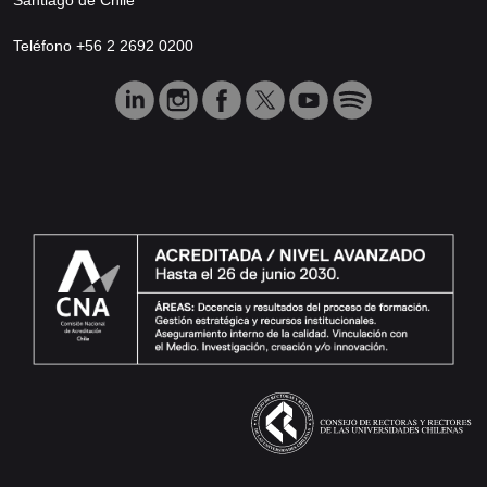
Teléfono +56 2 2692 0200