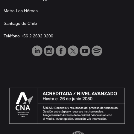
Metro Los Héroes
Santiago de Chile
Teléfono +56 2 2692 0200