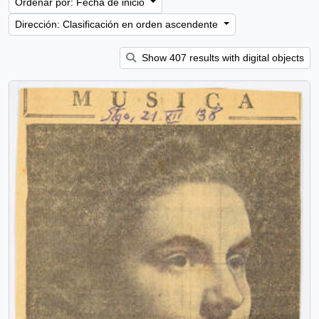
Ordenar por: Fecha de inicio
Dirección: Clasificación en orden ascendente
Show 407 results with digital objects