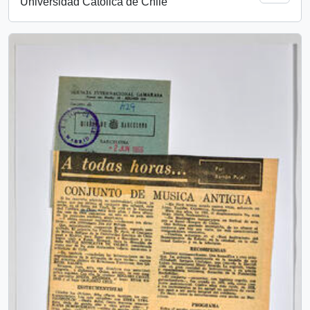
Universidad Católica de Chile