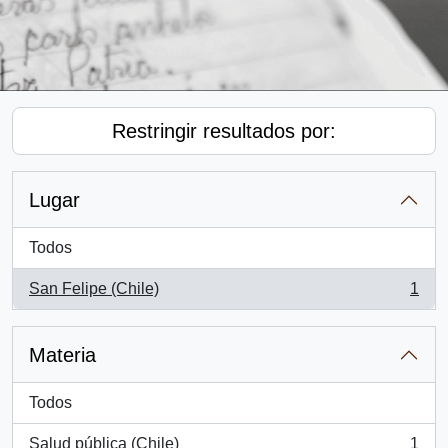
Restringir resultados por:
Lugar
Todos
San Felipe (Chile)
1
, 1 resultados
Materia
Todos
Salud pública (Chile)
1