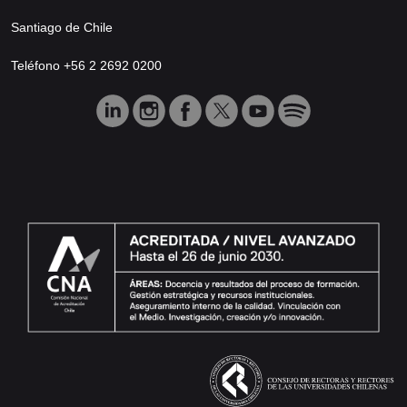
Santiago de Chile
Teléfono +56 2 2692 0200