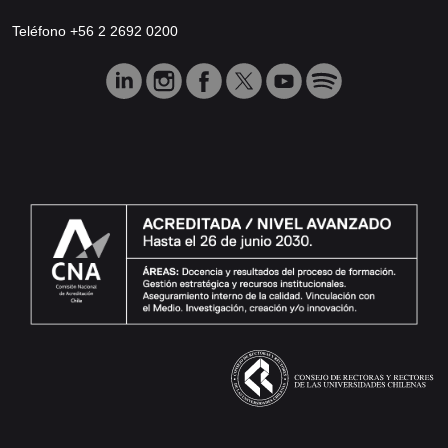
Teléfono +56 2 2692 0200