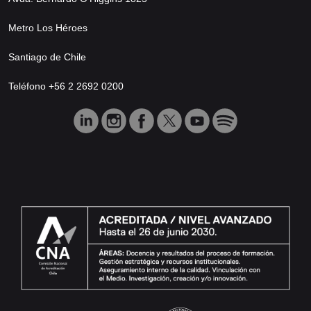
Metro Los Héroes
Santiago de Chile
Teléfono +56 2 2692 0200