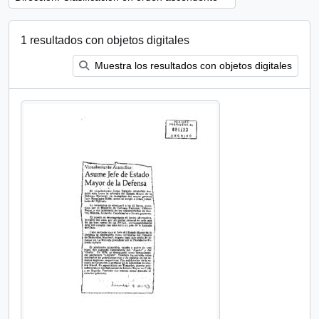
1 resultados con objetos digitales
Muestra los resultados con objetos digitales