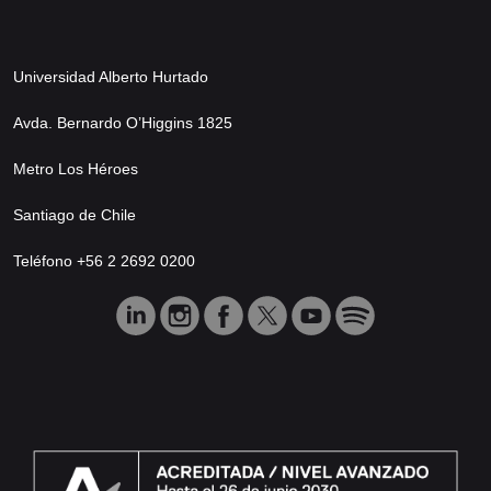
Universidad Alberto Hurtado
Avda. Bernardo O’Higgins 1825
Metro Los Héroes
Santiago de Chile
Teléfono +56 2 2692 0200