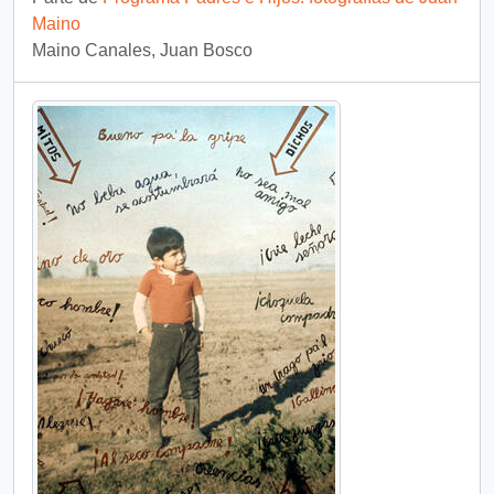
Maino
Maino Canales, Juan Bosco