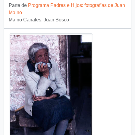
Parte de
Programa Padres e Hijos: fotografías de Juan
Maino
Maino Canales, Juan Bosco