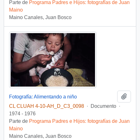
Parte de
Programa Padres e Hijos: fotografías de Juan
Maino
Maino Canales, Juan Bosco
Añadi
Fotografía: Alimentando a niño
CL CLUAH 4-10-AH_D_C3_0098
·
Documento
·
1974 - 1976
Parte de
Programa Padres e Hijos: fotografías de Juan
Maino
Maino Canales, Juan Bosco