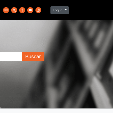
Log in
Buscar