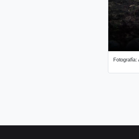
Fotografía: