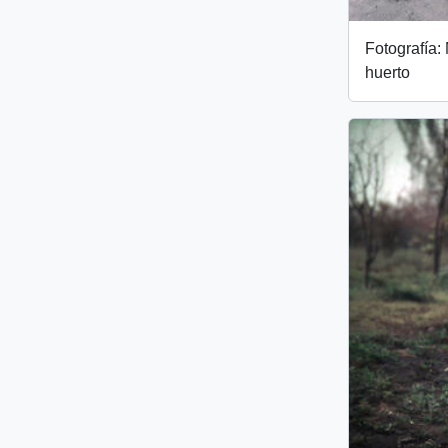
Fotografía:
huerto