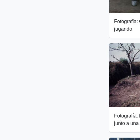
Fotografía:
jugando
Fotografía
junto a una