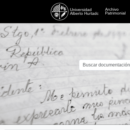
Skip to main content