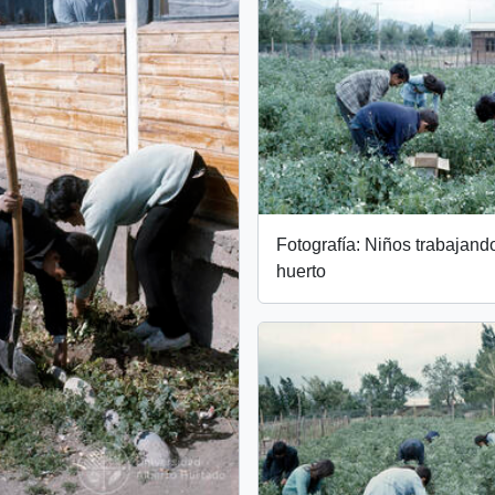
Fotografía: Niños trabajand
huerto