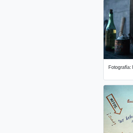
Fotografía: