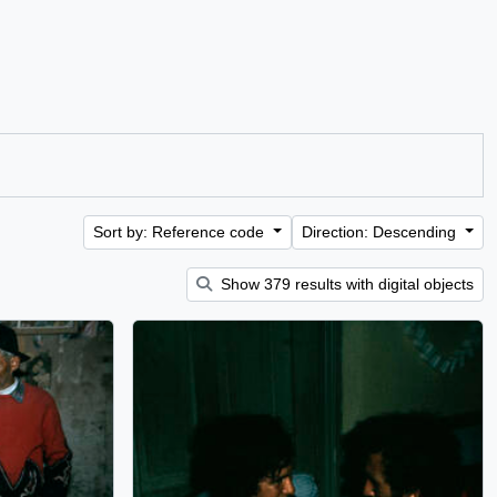
Sort by: Reference code
Direction: Descending
Show 379 results with digital objects