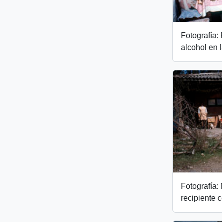
Fotografía:
alcohol en 
Fotografía:
recipiente 