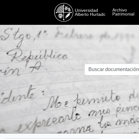
Skip to main content