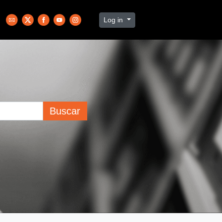
Log in
Buscar