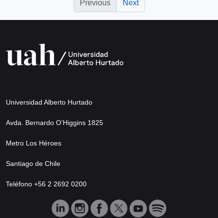
Previous
Next
Universidad Alberto Hurtado
Avda. Bernardo O’Higgins 1825
Metro Los Héroes
Santiago de Chile
Teléfono +56 2 2692 0200