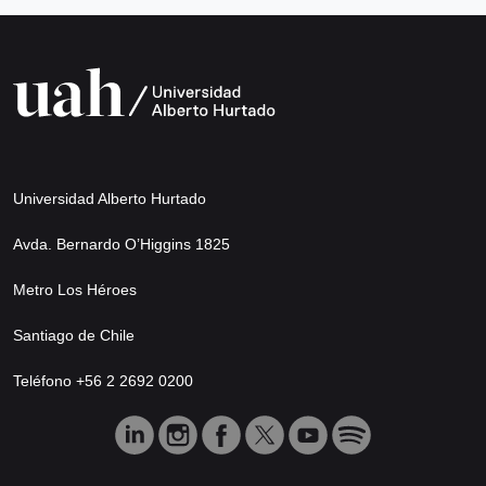
Universidad Alberto Hurtado
Avda. Bernardo O’Higgins 1825
Metro Los Héroes
Santiago de Chile
Teléfono +56 2 2692 0200