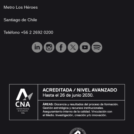
Metro Los Héroes
Santiago de Chile
Teléfono +56 2 2692 0200