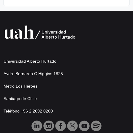
Universidad Alberto Hurtado
Avda. Bernardo O’Higgins 1825
Metro Los Héroes
Santiago de Chile
Teléfono +56 2 2692 0200