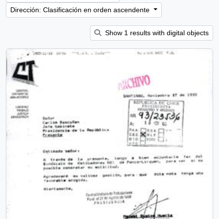
Dirección: Clasificación en orden ascendente
Show 1 results with digital objects