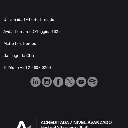
Universidad Alberto Hurtado
Avda. Bernardo O’Higgins 1825
Metro Los Héroes
Santiago de Chile
Teléfono +56 2 2692 0200