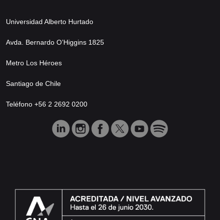
Universidad Alberto Hurtado
Avda. Bernardo O’Higgins 1825
Metro Los Héroes
Santiago de Chile
Teléfono +56 2 2692 0200