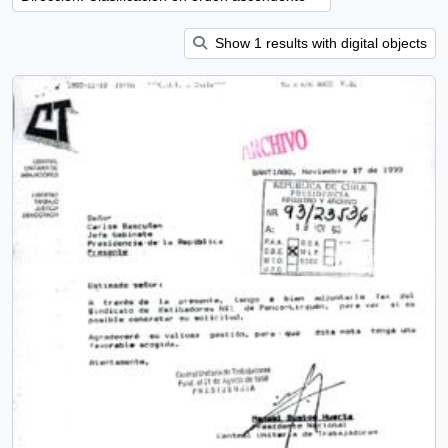
Show 1 results with digital objects