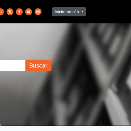
Iniciar sesión
Buscar