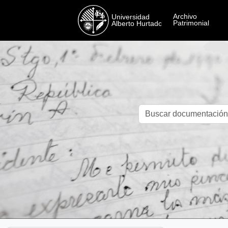
Skip to main content