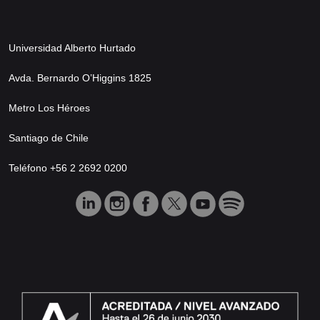
Universidad Alberto Hurtado
Avda. Bernardo O’Higgins 1825
Metro Los Héroes
Santiago de Chile
Teléfono +56 2 2692 0200