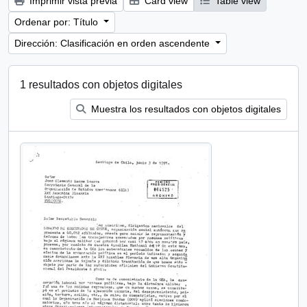
Imprimir vista previa
Card view
Table view
Ordenar por: Título
Dirección: Clasificación en orden ascendente
1 resultados con objetos digitales
Muestra los resultados con objetos digitales