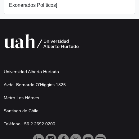
Exonerados Políticos]
Universidad Alberto Hurtado
Avda. Bernardo O’Higgins 1825
Metro Los Héroes
Santiago de Chile
Teléfono +56 2 2692 0200