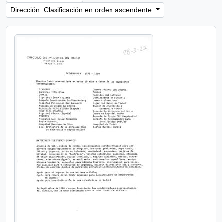
Dirección: Clasificación en orden ascendente