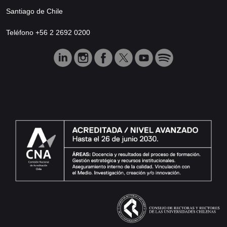
Santiago de Chile
Teléfono +56 2 2692 0200