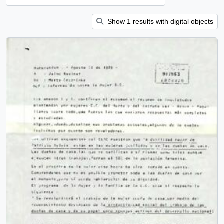
Show 1 results with digital objects