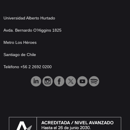
Universidad Alberto Hurtado
Avda. Bernardo O’Higgins 1825
Metro Los Héroes
Santiago de Chile
Teléfono +56 2 2692 0200