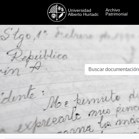
Skip to main content