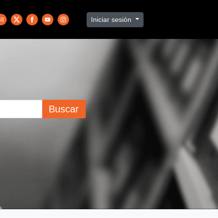
Iniciar sesión
Buscar