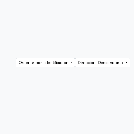
Ordenar por: Identificador
Dirección: Descendente