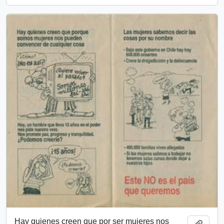
Hay quienes creen que por ser mujeres nos