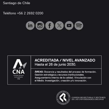
Santiago de Chile
Teléfono +56 2 2692 0200