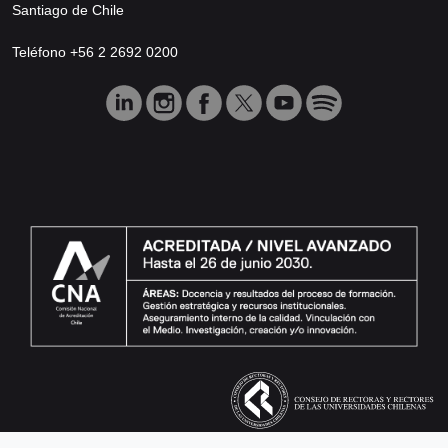
Santiago de Chile
Teléfono +56 2 2692 0200