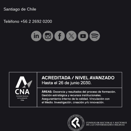
Santiago de Chile
Teléfono +56 2 2692 0200