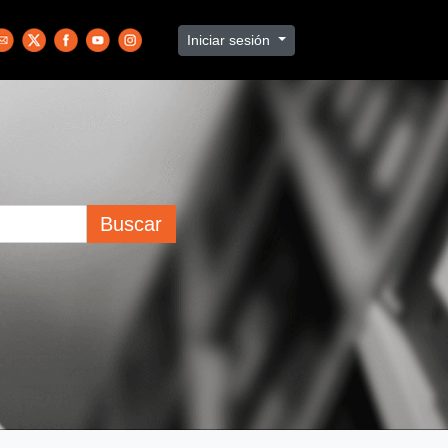
Iniciar sesión
Buscar