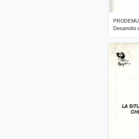
PRODEMU -
Desarrollo 