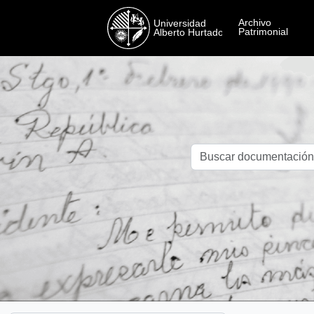
Skip to main content