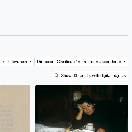
or: Relevancia
Dirección: Clasificación en orden ascendente
Show 33 results with digital objects