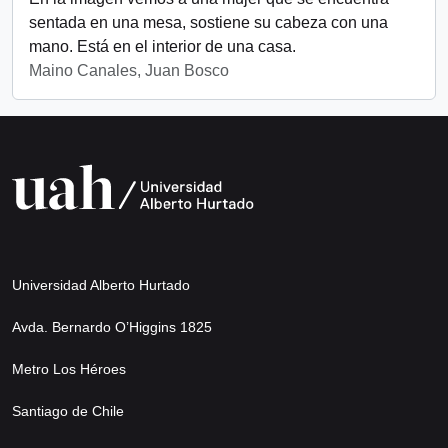
sentada en una mesa, sostiene su cabeza con una
mano. Está en el interior de una casa.
Maino Canales, Juan Bosco
Universidad Alberto Hurtado
Avda. Bernardo O’Higgins 1825
Metro Los Héroes
Santiago de Chile