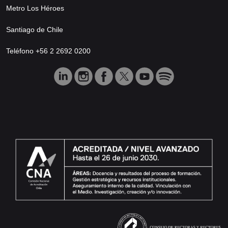
Metro Los Héroes
Santiago de Chile
Teléfono +56 2 2692 0200