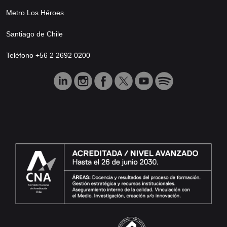
Metro Los Héroes
Santiago de Chile
Teléfono +56 2 2692 0200