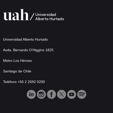
Universidad Alberto Hurtado
Avda. Bernardo O’Higgins 1825
Metro Los Héroes
Santiago de Chile
Teléfono +56 2 2692 0200