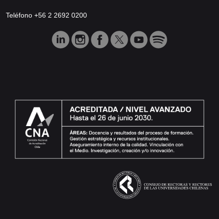
Teléfono +56 2 2692 0200