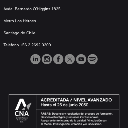
Avda. Bernardo O’Higgins 1825
Metro Los Héroes
Santiago de Chile
Teléfono +56 2 2692 0200