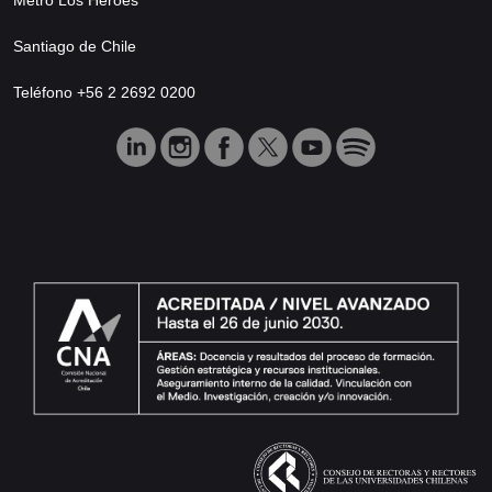
Santiago de Chile
Teléfono +56 2 2692 0200