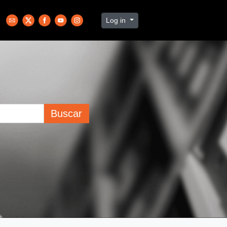
Log in
Buscar