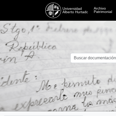
Skip to main content