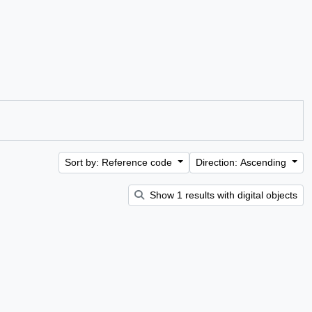
Sort by: Reference code
Direction: Ascending
Show 1 results with digital objects