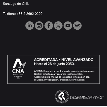
Santiago de Chile
Teléfono +56 2 2692 0200